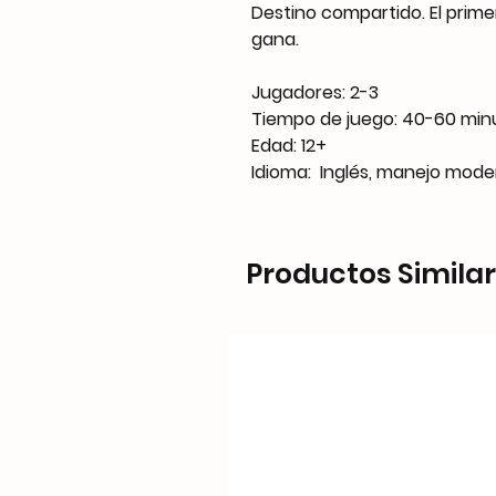
Destino compartido. El prime
gana.
Jugadores: 2-3
Tiempo de juego: 40-60 min
Edad: 12+
Idioma: Inglés, manejo mode
Productos Simila