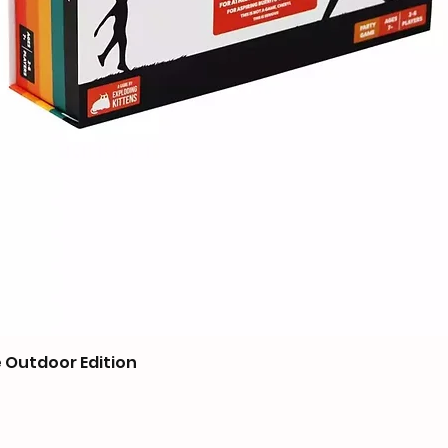
 Outdoor Edition