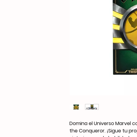
Domina el Universo Marvel c
the Conqueror. ¡Sigue tu pro