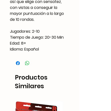
así que elige con sensatez,
con vistas a conseguir la
mayor puntuación a lo largo
de 10 rondas.
Jugadores: 2-10
Tiempo de Juego: 20-30 Min
Edad: 8+
Idioma: Español
Productos
Similares