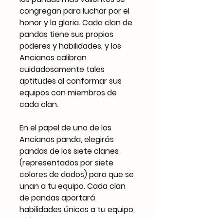
congregan para luchar por el
honor y la gloria. Cada clan de
pandas tiene sus propios
poderes y habilidades, y los
Ancianos calibran
cuidadosamente tales
aptitudes al conformar sus
equipos con miembros de
cada clan.
En el papel de uno de los
Ancianos panda, elegirás
pandas de los siete clanes
(representados por siete
colores de dados) para que se
unan a tu equipo. Cada clan
de pandas aportará
habilidades únicas a tu equipo,