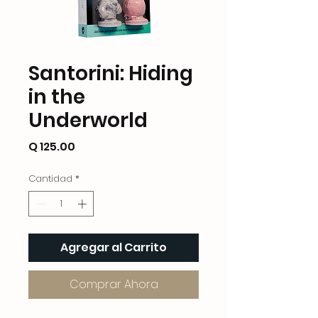
Santorini: Hiding
in the
Underworld
Precio
Q 125.00
Cantidad
*
Agregar al Carrito
Comprar Ahora