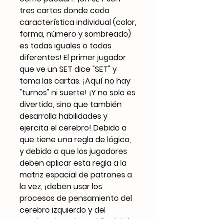
tres cartas donde cada
característica individual (color,
forma, número y sombreado)
es todas iguales o todas
diferentes! El primer jugador
que ve un SET dice "SET" y
toma las cartas. ¡Aquí no hay
"turnos" ni suerte! ¡Y no solo es
divertido, sino que también
desarrolla habilidades y
ejercita el cerebro! Debido a
que tiene una regla de lógica,
y debido a que los jugadores
deben aplicar esta regla a la
matriz espacial de patrones a
la vez, ¡deben usar los
procesos de pensamiento del
cerebro izquierdo y del