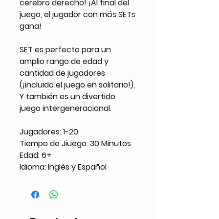
cerebro derecho! ¡Al final del
juego, el jugador con más SETs
gana!
SET es perfecto para un
amplio rango de edad y
cantidad de jugadores
(¡incluido el juego en solitario!),
Y también es un divertido
juego intergeneracional.
Jugadores: 1-20
Tiempo de Jiuego: 30 Minutos
Edad: 6+
Idioma: Inglés y Español