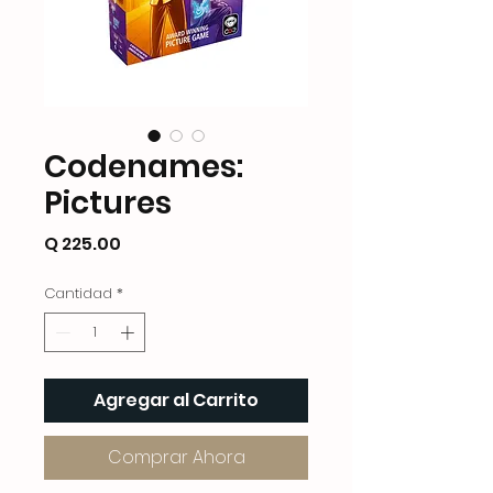
Codenames:
Pictures
Precio
Q 225.00
Cantidad
*
Agregar al Carrito
Comprar Ahora