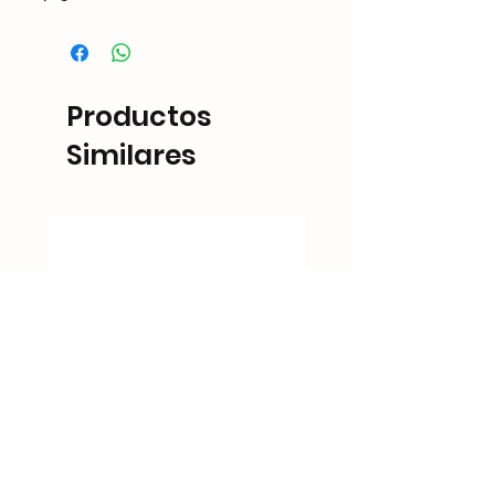
Productos
Similares