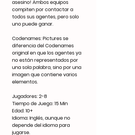
asesino! Ambos equipos
compiten por contactar a
todos sus agentes, pero solo
uno puede ganar.
Codenames: Pictures se
diferencia del Codenames
original en que los agentes ya
no están representados por
una sola palabra, sino por una
imagen que contiene varios
elementos.
Jugadores: 2-8
Tiempo de Juego: 15 Min
Edad: 10+
Idioma: Inglés, aunque no
depende del idioma para
jugarse.