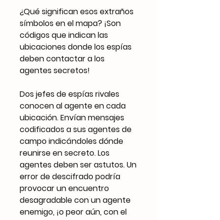
¿Qué significan esos extraños
símbolos en el mapa? ¡Son
códigos que indican las
ubicaciones donde los espías
deben contactar a los
agentes secretos!
Dos jefes de espías rivales
conocen al agente en cada
ubicación. Envían mensajes
codificados a sus agentes de
campo indicándoles dónde
reunirse en secreto. Los
agentes deben ser astutos. Un
error de descifrado podría
provocar un encuentro
desagradable con un agente
enemigo, ¡o peor aún, con el