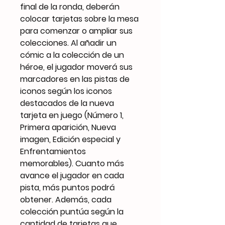
final de la ronda, deberán
colocar tarjetas sobre la mesa
para comenzar o ampliar sus
colecciones. Al añadir un
cómic a la colección de un
héroe, el jugador moverá sus
marcadores en las pistas de
iconos según los iconos
destacados de la nueva
tarjeta en juego (Número 1,
Primera aparición, Nueva
imagen, Edición especial y
Enfrentamientos
memorables). Cuanto más
avance el jugador en cada
pista, más puntos podrá
obtener. Además, cada
colección puntúa según la
cantidad de tarjetas que