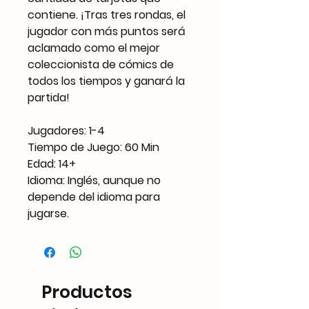
contiene. ¡Tras tres rondas, el
jugador con más puntos será
aclamado como el mejor
coleccionista de cómics de
todos los tiempos y ganará la
partida!
Jugadores: 1-4
Tiempo de Juego: 60 Min
Edad: 14+
Idioma: Inglés, aunque no
depende del idioma para
jugarse.
Productos