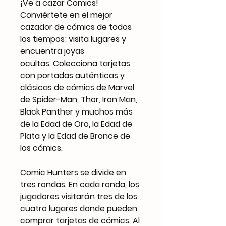
¡Ve a cazar Comics!
Conviértete en el mejor
cazador de cómics de todos
los tiempos; visita lugares y
encuentra joyas
ocultas. Colecciona tarjetas
con portadas auténticas y
clásicas de cómics de Marvel
de Spider-Man, Thor, Iron Man,
Black Panther y muchos más
de la Edad de Oro, la Edad de
Plata y la Edad de Bronce de
los cómics.
Comic Hunters se divide en
tres rondas. En cada ronda, los
jugadores visitarán tres de los
cuatro lugares donde pueden
comprar tarjetas de cómics. Al