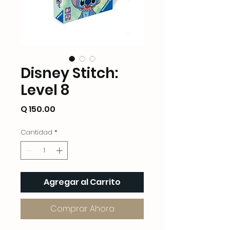
Disney Stitch:
Level 8
Precio
Q 150.00
Cantidad
*
Agregar al Carrito
Comprar Ahora