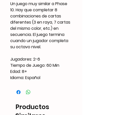
Un juego muy similar a Phase
10. Hay que completar 8
combinaciones de cartas
diferentes (3 en raya, 7 cartas
del mismo color, etc.) en
secuencia. El juego termina
cuando un jugador completa
su octavo nivel.
Jugadores: 2-6
Tiempo de Juego: 60 Min
Edad: 8+
Idioma: Español
Productos