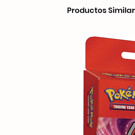
Productos Simila