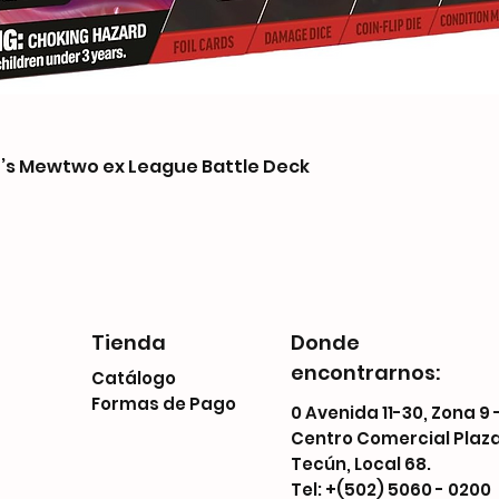
s Mewtwo ex League Battle Deck
Tienda
Donde
encontrarnos:
Catálogo
Formas de Pago
0 Avenida 11-30, Zona 9 
Centro Comercial Plaz
Tecún, Local 68.
Tel: +(502) 5060 - 0200