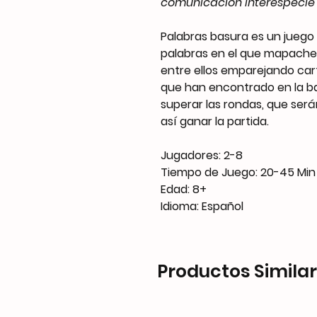
comunicación interespecie 
Palabras basura es un juego
palabras en el que mapache
entre ellos emparejando car
que han encontrado en la ba
superar las rondas, que será
así ganar la partida.
Jugadores: 2-8
Tiempo de Juego: 20-45 Min
Edad: 8+
Idioma: Español
Productos Simila