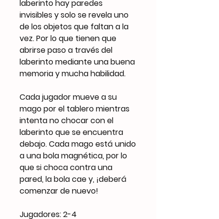
laberinto hay paredes
invisibles y solo se revela uno
de los objetos que faltan a la
vez. Por lo que tienen que
abrirse paso a través del
laberinto mediante una buena
memoria y mucha habilidad.
Cada jugador mueve a su
mago por el tablero mientras
intenta no chocar con el
laberinto que se encuentra
debajo. Cada mago está unido
a una bola magnética, por lo
que si choca contra una
pared, la bola cae y, ¡deberá
comenzar de nuevo!
Jugadores: 2-4