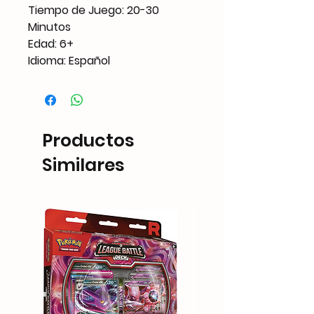
Tiempo de Juego: 20-30
Minutos
Edad: 6+
Idioma: Español
Productos
Similares